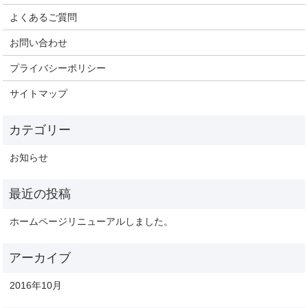
よくあるご質問
お問い合わせ
プライバシーポリシー
サイトマップ
お知らせ
ホームページリニューアルしました。
2016年10月