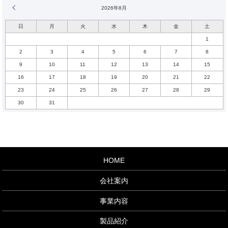
« 10月
2026年8月
日
月
火
水
木
金
土
1
2
3
4
5
6
7
8
9
10
11
12
13
14
15
16
17
18
19
20
21
22
23
24
25
26
27
28
29
30
31
HOME
会社案内
事業内容
製品紹介