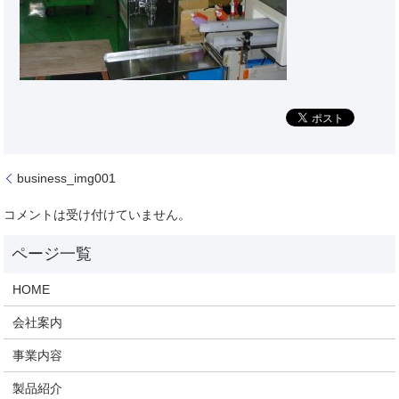
business_img001
コメントは受け付けていません。
HOME
会社案内
事業内容
製品紹介