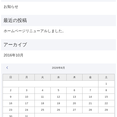
お知らせ
ホームページリニューアルしました。
2016年10月
« 10月
2026年8月
日
月
火
水
木
金
土
1
2
3
4
5
6
7
8
9
10
11
12
13
14
15
16
17
18
19
20
21
22
23
24
25
26
27
28
29
30
31