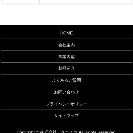
HOME
会社案内
事業内容
製品紹介
よくあるご質問
お問い合わせ
プライバシーポリシー
サイトマップ
Copyright © 株式会社 クニチカ All Rights Reserved.