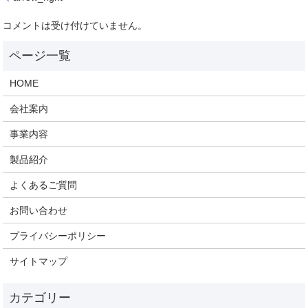
コメントは受け付けていません。
HOME
会社案内
事業内容
製品紹介
よくあるご質問
お問い合わせ
プライバシーポリシー
サイトマップ