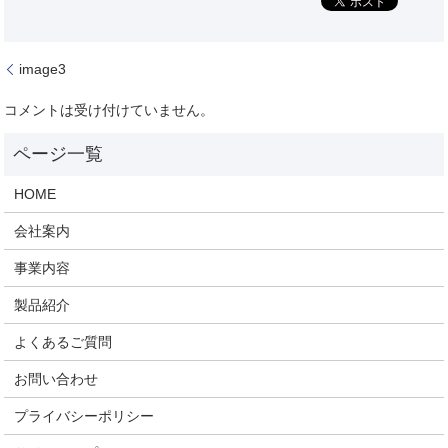
image3
コメントは受け付けていません。
HOME
会社案内
事業内容
製品紹介
よくあるご質問
お問い合わせ
プライバシーポリシー