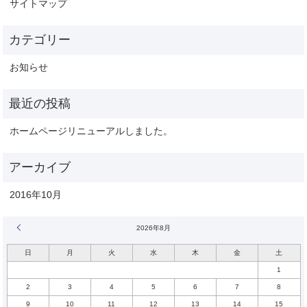
サイトマップ
お知らせ
ホームページリニューアルしました。
2016年10月
« 10月
2026年8月
日
月
火
水
木
金
土
1
2
3
4
5
6
7
8
9
10
11
12
13
14
15