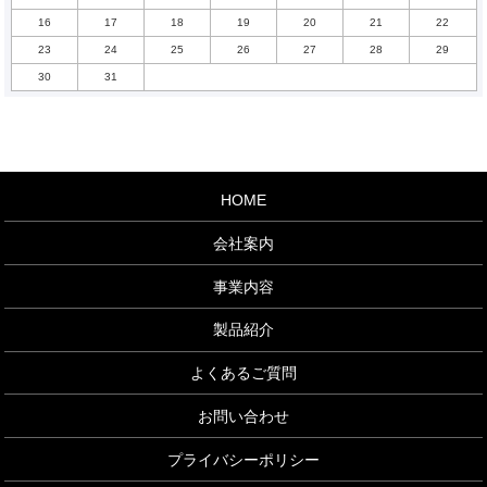
16
17
18
19
20
21
22
23
24
25
26
27
28
29
30
31
HOME
会社案内
事業内容
製品紹介
よくあるご質問
お問い合わせ
プライバシーポリシー